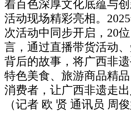
着百色深厚文化底蕴与创
活动现场精彩亮相。202
次活动中同步开启，20
言，通过直播带货活动、
背后的故事，将广西非遗
特色美食、旅游商品精品
消费者，让广西非遗走出
（记者 欧 贤 通讯员 周