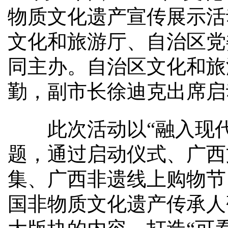
物质文化遗产宣传展示活
文化和旅游厅、自治区党
同主办。自治区文化和旅
勤，副市长徐迪克出席启
此次活动以“融入现代
题，通过启动仪式、广西
集、广西非遗线上购物节
国非物质文化遗产传承人