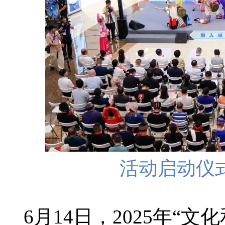
活动启动仪
6月14日，2025年“