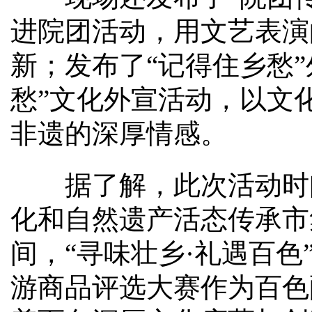
进院团活动，用文艺表演
新；发布了“记得住乡愁
愁”文化外宣活动，以文
非遗的深厚情感。
据了解，此次活动时间为
化和自然遗产活态传承市
间，“寻味壮乡·礼遇百色
游商品评选大赛作为百色