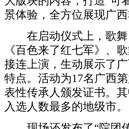
大版块的内容，打造“可
景体验，全方位展现广西
在启动仪式上，歌舞《
《百色来了红七军》、歌
接连上演，生动展示了广
特点。活动为17名广西
表性传承人颁发证书。其
入选人数最多的地级市。
现场还发布了“院团传承