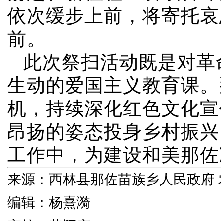
依次缓步上前，将寄托哀
前。
此次祭扫活动既是对革
生动的爱国主义教育课。
机，持续深化红色文化宣
昂扬的姿态投身乡村振兴
工作中，为建设和美那佐
来源：西林县那佐苗族乡人民政府 
编辑：杨熹漪